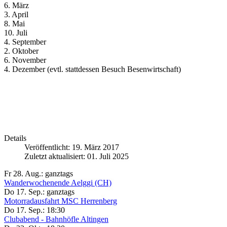
6. März
3. April
8. Mai
10. Juli
4. September
2. Oktober
6. November
4. Dezember (evtl. stattdessen Besuch Besenwirtschaft)
Details
Veröffentlicht: 19. März 2017
Zuletzt aktualisiert: 01. Juli 2025
Fr 28. Aug.:
ganztags
Wanderwochenende Aelggi (CH)
Do 17. Sep.:
ganztags
Motorradausfahrt MSC Herrenberg
Do 17. Sep.:
18:30
Clubabend - Bahnhöfle Altingen