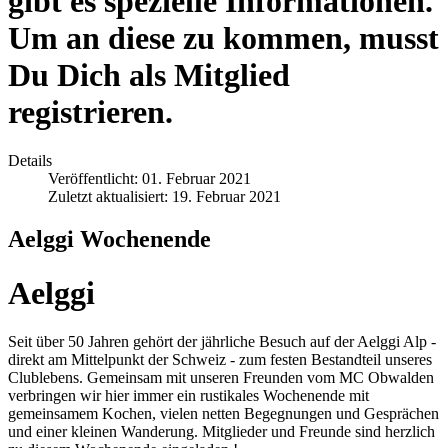
gibt es spezielle Informationen.
Um an diese zu kommen, musst
Du Dich als Mitglied
registrieren.
Details
Veröffentlicht: 01. Februar 2021
Zuletzt aktualisiert: 19. Februar 2021
Aelggi Wochenende
Aelggi
Seit über 50 Jahren gehört der jährliche Besuch auf der Aelggi Alp -
direkt am Mittelpunkt der Schweiz - zum festen Bestandteil unseres
Clublebens. Gemeinsam mit unseren Freunden vom MC Obwalden
verbringen wir hier immer ein rustikales Wochenende mit
gemeinsamem Kochen, vielen netten Begegnungen und Gesprächen
und einer kleinen Wanderung. Mitglieder und Freunde sind herzlich