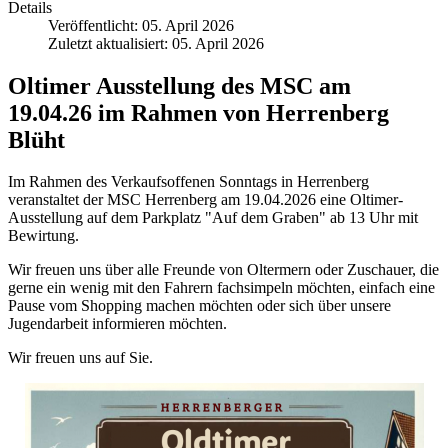
Details
Veröffentlicht: 05. April 2026
Zuletzt aktualisiert: 05. April 2026
Oltimer Ausstellung des MSC am
19.04.26 im Rahmen von Herrenberg
Blüht
Im Rahmen des Verkaufsoffenen Sonntags in Herrenberg
veranstaltet der MSC Herrenberg am 19.04.2026 eine Oltimer-
Ausstellung auf dem Parkplatz "Auf dem Graben" ab 13 Uhr mit
Bewirtung.
Wir freuen uns über alle Freunde von Oltermern oder Zuschauer, die
gerne ein wenig mit den Fahrern fachsimpeln möchten, einfach eine
Pause vom Shopping machen möchten oder sich über unsere
Jugendarbeit informieren möchten.
Wir freuen uns auf Sie.