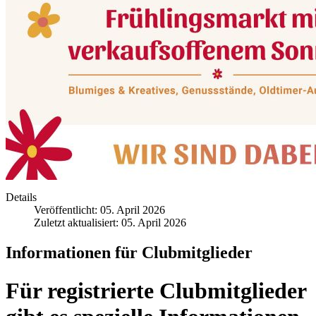
Details
Veröffentlicht: 05. April 2026
Zuletzt aktualisiert: 05. April 2026
Informationen für Clubmitglieder
Für registrierte Clubmitglieder