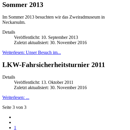
Sommer 2013
Im Sommer 2013 besuchten wir das Zweiradmuseum in
Neckarsulm.
Details
Veröffentlicht: 10. September 2013
Zuletzt aktualisiert: 30. November 2016
Weiterlesen: Unser Besuch im...
LKW-Fahrsicherheitsturnier 2011
Details
Veröffentlicht: 13. Oktober 2011
Zuletzt aktualisiert: 30. November 2016
Weiterlesen: ...
Seite 3 von 3
1