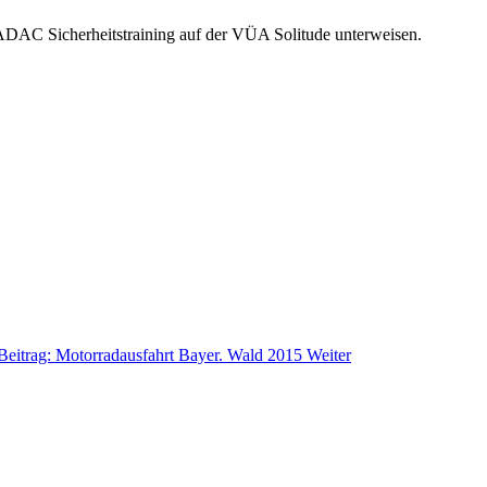
ADAC Sicherheitstraining auf der VÜA Solitude unterweisen.
Beitrag: Motorradausfahrt Bayer. Wald 2015
Weiter