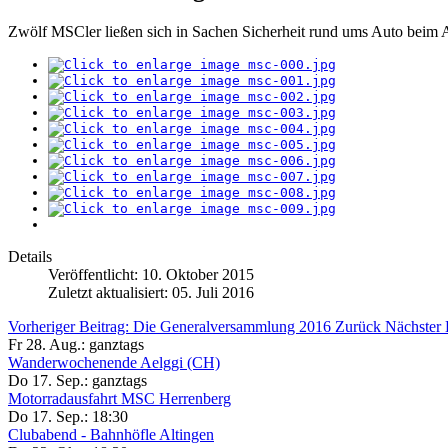
Zwölf MSCler ließen sich in Sachen Sicherheit rund ums Auto beim 
Details
Veröffentlicht: 10. Oktober 2015
Zuletzt aktualisiert: 05. Juli 2016
Vorheriger Beitrag: Die Generalversammlung 2016
Zurück
Nächster 
Fr 28. Aug.:
ganztags
Wanderwochenende Aelggi (CH)
Do 17. Sep.:
ganztags
Motorradausfahrt MSC Herrenberg
Do 17. Sep.:
18:30
Clubabend - Bahnhöfle Altingen